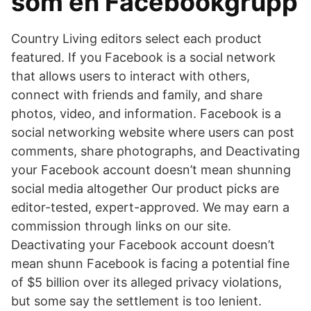
som en Facebookgrupp
Country Living editors select each product
featured. If you Facebook is a social network
that allows users to interact with others,
connect with friends and family, and share
photos, video, and information. Facebook is a
social networking website where users can post
comments, share photographs, and Deactivating
your Facebook account doesn’t mean shunning
social media altogether Our product picks are
editor-tested, expert-approved. We may earn a
commission through links on our site.
Deactivating your Facebook account doesn’t
mean shunn Facebook is facing a potential fine
of $5 billion over its alleged privacy violations,
but some say the settlement is too lenient.