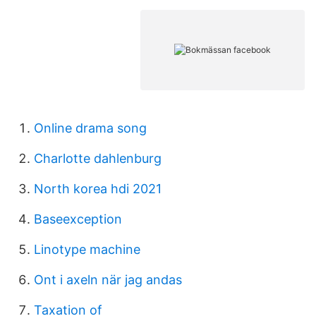
Online drama song
Charlotte dahlenburg
North korea hdi 2021
Baseexception
Linotype machine
Ont i axeln när jag andas
Taxation of