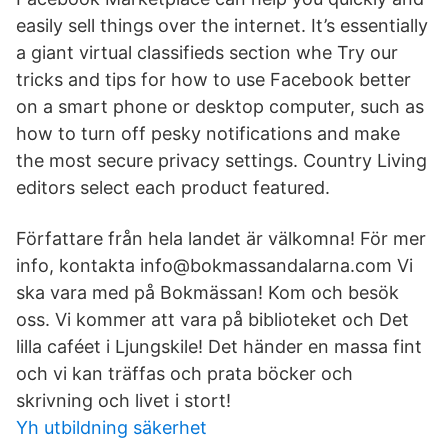
easily sell things over the internet. It’s essentially
a giant virtual classifieds section whe Try our
tricks and tips for how to use Facebook better
on a smart phone or desktop computer, such as
how to turn off pesky notifications and make
the most secure privacy settings. Country Living
editors select each product featured.
Författare från hela landet är välkomna! För mer
info, kontakta info@bokmassandalarna.com Vi
ska vara med på Bokmässan! Kom och besök
oss. Vi kommer att vara på biblioteket och Det
lilla caféet i Ljungskile! Det händer en massa fint
och vi kan träffas och prata böcker och
skrivning och livet i stort!
Yh utbildning säkerhet