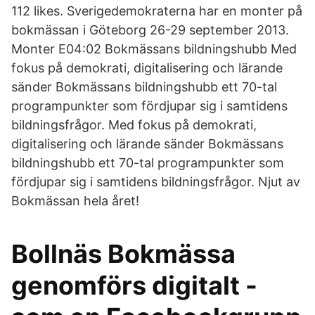
112 likes. Sverigedemokraterna har en monter på
bokmässan i Göteborg 26-29 september 2013.
Monter E04:02 Bokmässans bildningshubb Med
fokus på demokrati, digitalisering och lärande
sänder Bokmässans bildningshubb ett 70-tal
programpunkter som fördjupar sig i samtidens
bildningsfrågor. Med fokus på demokrati,
digitalisering och lärande sänder Bokmässans
bildningshubb ett 70-tal programpunkter som
fördjupar sig i samtidens bildningsfrågor. Njut av
Bokmässan hela året!
Bollnäs Bokmässa
genomförs digitalt -