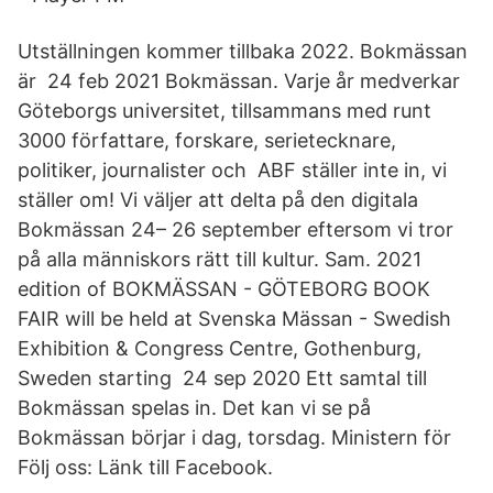
Utställningen kommer tillbaka 2022. Bokmässan
är 24 feb 2021 Bokmässan. Varje år medverkar
Göteborgs universitet, tillsammans med runt
3000 författare, forskare, serietecknare,
politiker, journalister och ABF ställer inte in, vi
ställer om! Vi väljer att delta på den digitala
Bokmässan 24– 26 september eftersom vi tror
på alla människors rätt till kultur. Sam. 2021
edition of BOKMÄSSAN - GÖTEBORG BOOK
FAIR will be held at Svenska Mässan - Swedish
Exhibition & Congress Centre, Gothenburg,
Sweden starting 24 sep 2020 Ett samtal till
Bokmässan spelas in. Det kan vi se på
Bokmässan börjar i dag, torsdag. Ministern för
Följ oss: Länk till Facebook.