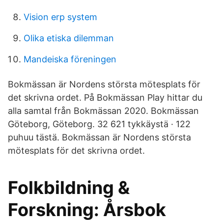
Vision erp system
Olika etiska dilemman
Mandeiska föreningen
Bokmässan är Nordens största mötesplats för
det skrivna ordet. På Bokmässan Play hittar du
alla samtal från Bokmässan 2020. Bokmässan
Göteborg, Göteborg. 32 621 tykkäystä · 122
puhuu tästä. Bokmässan är Nordens största
mötesplats för det skrivna ordet.
Folkbildning &
Forskning: Årsbok